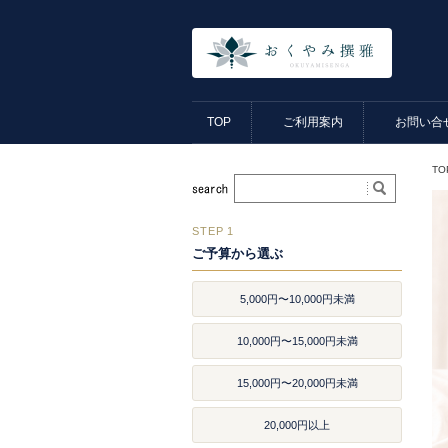
TOP
ご利用案内
お問い合
TO
STEP 1
ご予算から選ぶ
5,000円〜10,000円未満
10,000円〜15,000円未満
15,000円〜20,000円未満
20,000円以上