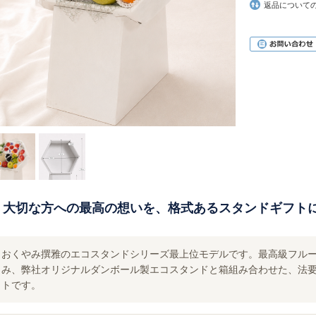
返品について
大切な方への最高の想いを、格式あるスタンドギフト
おくやみ撰雅のエコスタンドシリーズ最上位モデルです。最高級フル
み、弊社オリジナルダンボール製エコスタンドと箱組み合わせた、法
トです。