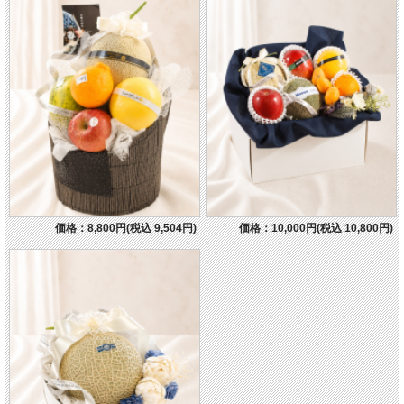
価格：8,800円(税込 9,504円)
価格：10,000円(税込 10,800円)