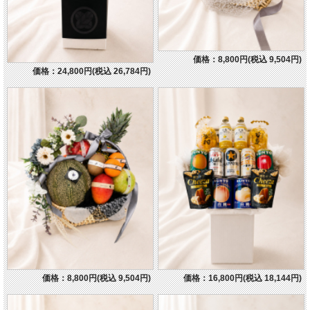
価格：8,800円(税込 9,504円)
価格：24,800円(税込 26,784円)
価格：8,800円(税込 9,504円)
価格：16,800円(税込 18,144円)