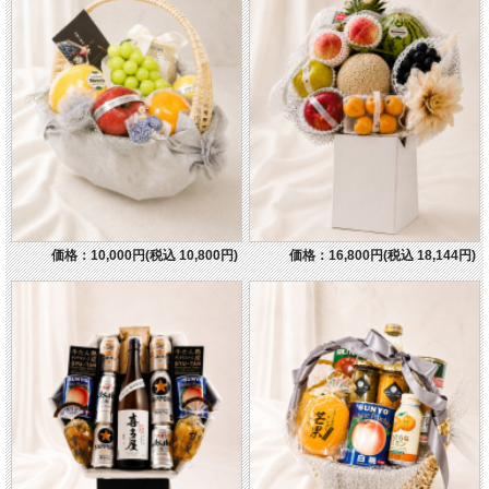
価格：10,000円(税込 10,800円)
価格：16,800円(税込 18,144円)