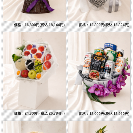
価格：16,800円(税込 18,144円)
価格：12,800円(税込 13,824円)
価格：24,800円(税込 26,784円)
価格：12,000円(税込 12,960円)