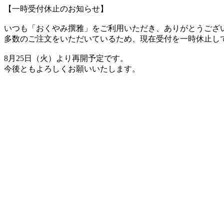
【一時受付休止のお知らせ】
いつも「おくやみ撰雅」をご利用いただき、ありがとうござ
多数のご注文をいただいているため、現在受付を一時休止し
8月25日（火）より再開予定です。
今後ともよろしくお願いいたします。