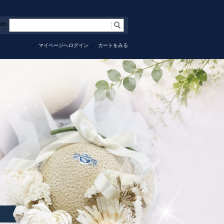
マイページへログイン
カートをみる