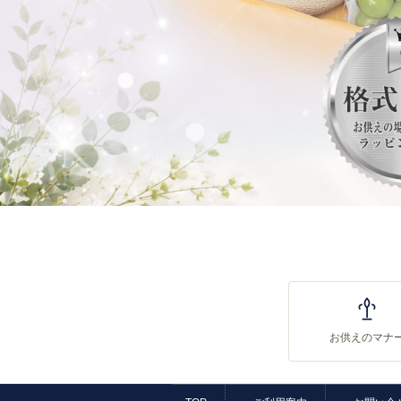
お供えのマナ