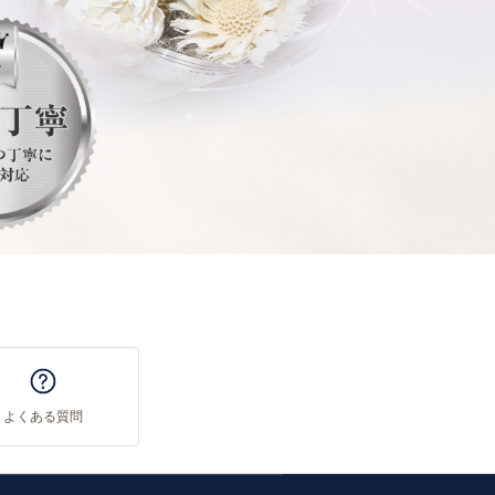
よくある質問