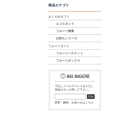
商品カテゴリ
おくやみギフト
エコスタンド
フルーツ撰果
日持ちシリーズ
フルーツギフト
フルーツバスケット
フルーツボックス
下記にメールアドレスを入力し
登録ボタンを押して下さい。
変更・解除・お知らせはこちら