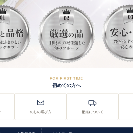
FOR FIRST TIME
初めての方へ
ー
のしの選び方
配送について